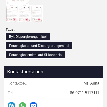
Tags:
Byk Dispergierungsmittel
Feuchtigkeits- und Dispergierungsmittel
Feuchtigkeitsmittel auf Silikonbasis
Kontaktpersonen
Kontaktpersonen:
Ms. Anna
Tel.:
86-0711-5117111