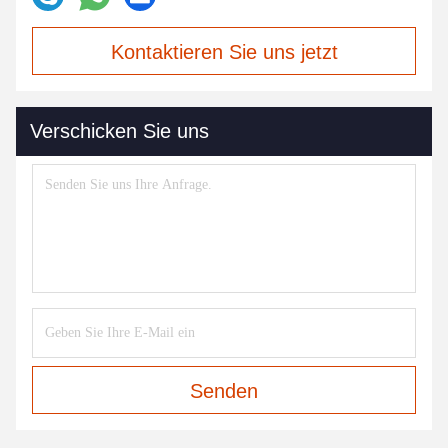
Kontaktieren Sie uns jetzt
Verschicken Sie uns
Senden