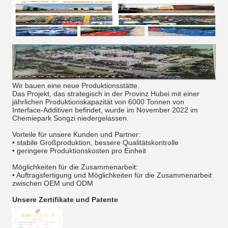
Wir bauen eine neue Produktionsstätte.
Das Projekt, das strategisch in der Provinz Hubei mit einer
jährlichen Produktionskapazität von 6000 Tonnen von
Interface-Additiven befindet, wurde im November 2022 im
Chemiepark Songzi niedergelassen.
Vorteile für unsere Kunden und Partner:
• stabile Großproduktion, bessere Qualitätskontrolle
• geringere Produktionskosten pro Einheit
Möglichkeiten für die Zusammenarbeit:
• Auftragsfertigung und Möglichkeiten für die Zusammenarbeit
zwischen OEM und ODM
Unsere Zertifikate und Patente