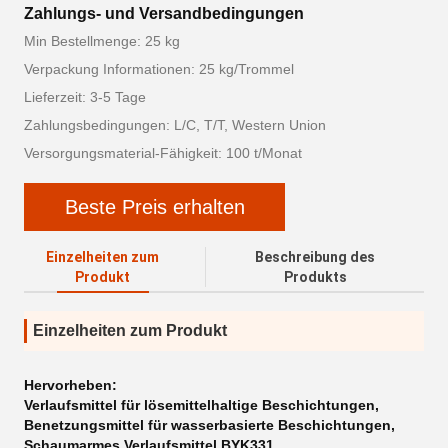
Zahlungs- und Versandbedingungen
Min Bestellmenge: 25 kg
Verpackung Informationen: 25 kg/Trommel
Lieferzeit: 3-5 Tage
Zahlungsbedingungen: L/C, T/T, Western Union
Versorgungsmaterial-Fähigkeit: 100 t/Monat
Beste Preis erhalten
Einzelheiten zum
Beschreibung des
Produkt
Produkts
Einzelheiten zum Produkt
Hervorheben:
Verlaufsmittel für lösemittelhaltige Beschichtungen
,
Benetzungsmittel für wasserbasierte Beschichtungen
,
Schaumarmes Verlaufsmittel BYK331