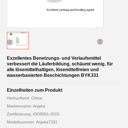
Exzellentes Benetzungs- und Verlaufsmittel
verbessert die Läuferbildung, schäumt wenig, für
alle lösemittelhaltigen, lösemittelfreien und
wasserbasierten Beschichtungen BYK331
Einzelheiten zum Produkt
Herkunftsort: China
Markenname: Anjeka
Zertifizierung: ISO9001-2015
Modellnummer: Anjeka7331