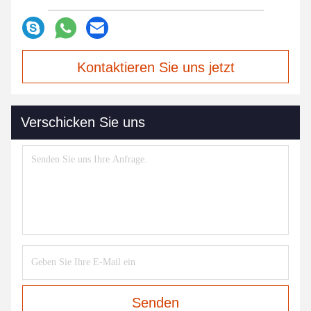
Kontaktieren Sie uns jetzt
Verschicken Sie uns
Senden