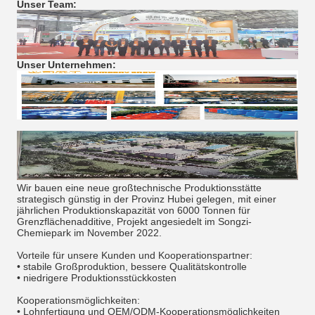
Unser Team:
Unser Unternehmen:
Wir bauen eine neue großtechnische Produktionsstätte
strategisch günstig in der Provinz Hubei gelegen, mit einer
jährlichen Produktionskapazität von 6000 Tonnen für
Grenzflächenadditive, Projekt angesiedelt im Songzi-
Chemiepark im November 2022.
Vorteile für unsere Kunden und Kooperationspartner:
• stabile Großproduktion, bessere Qualitätskontrolle
• niedrigere Produktionsstückkosten
Kooperationsmöglichkeiten:
• Lohnfertigung und OEM/ODM-Kooperationsmöglichkeiten