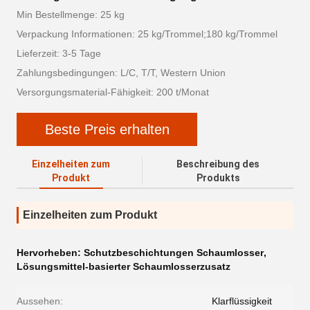
Min Bestellmenge: 25 kg
Verpackung Informationen: 25 kg/Trommel;180 kg/Trommel
Lieferzeit: 3-5 Tage
Zahlungsbedingungen: L/C, T/T, Western Union
Versorgungsmaterial-Fähigkeit: 200 t/Monat
Beste Preis erhalten
Einzelheiten zum
Beschreibung des
Produkt
Produkts
Einzelheiten zum Produkt
Hervorheben:
Schutzbeschichtungen Schaumlosser
,
Lösungsmittel-basierter Schaumlosserzusatz
Aussehen:
Klarflüssigkeit