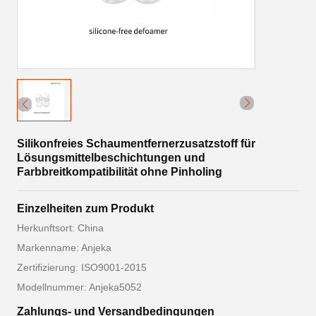
Silikonfreies Schaumentfernerzusatzstoff für
Lösungsmittelbeschichtungen und
Farbbreitkompatibilität ohne Pinholing
Einzelheiten zum Produkt
Herkunftsort: China
Markenname: Anjeka
Zertifizierung: ISO9001-2015
Modellnummer: Anjeka5052
Zahlungs- und Versandbedingungen