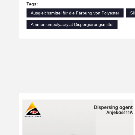
Tags:
Ausgleichsmittel für die Färbung von Polyester
Si
Ammoniumpolyacrylat Dispergierungsmittel