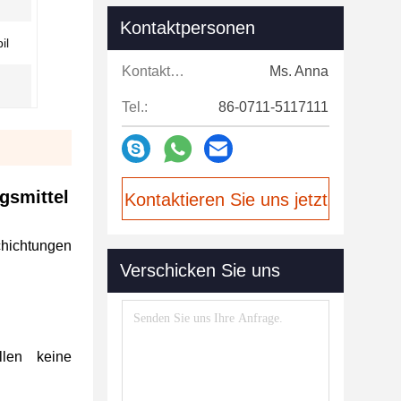
Kontaktpersonen
il
Kontaktpersonen:
Ms. Anna
Tel.:
86-0711-5117111
gsmittel
Kontaktieren Sie uns jetzt
chichtungen
Verschicken Sie uns
llen keine