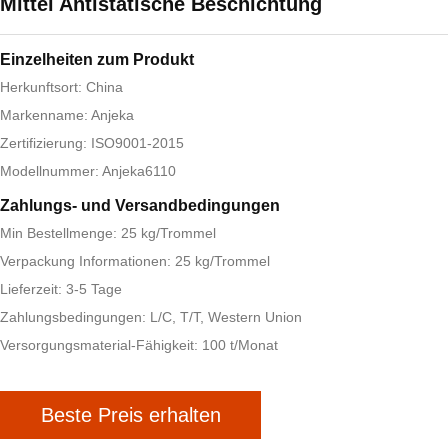
Mittel Antistatische Beschichtung
Einzelheiten zum Produkt
Herkunftsort: China
Markenname: Anjeka
Zertifizierung: ISO9001-2015
Modellnummer: Anjeka6110
Zahlungs- und Versandbedingungen
Min Bestellmenge: 25 kg/Trommel
Verpackung Informationen: 25 kg/Trommel
Lieferzeit: 3-5 Tage
Zahlungsbedingungen: L/C, T/T, Western Union
Versorgungsmaterial-Fähigkeit: 100 t/Monat
Beste Preis erhalten