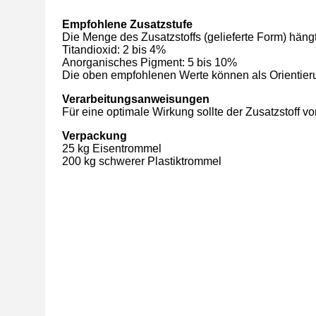
Empfohlene Zusatzstufe
Die Menge des Zusatzstoffs (gelieferte Form) hän
Titandioxid: 2 bis 4%
Anorganisches Pigment: 5 bis 10%
Die oben empfohlenen Werte können als Orientier
Verarbeitungsanweisungen
Für eine optimale Wirkung sollte der Zusatzstoff
Verpackung
25 kg Eisentrommel
200 kg schwerer Plastiktrommel