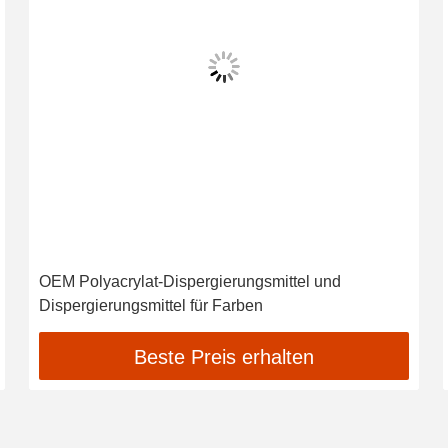
OEM Polyacrylat-Dispergierungsmittel und
Dispergierungsmittel für Farben
Beste Preis erhalten