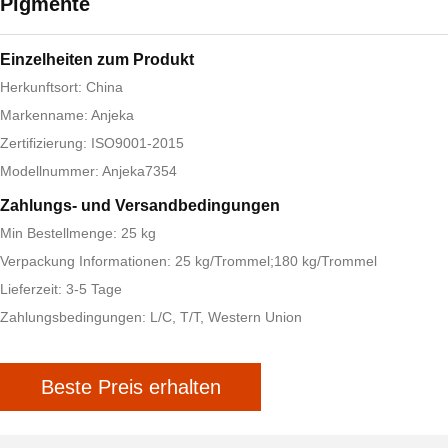
Pigmente
Einzelheiten zum Produkt
Herkunftsort: China
Markenname: Anjeka
Zertifizierung: ISO9001-2015
Modellnummer: Anjeka7354
Zahlungs- und Versandbedingungen
Min Bestellmenge: 25 kg
Verpackung Informationen: 25 kg/Trommel;180 kg/Trommel
Lieferzeit: 3-5 Tage
Zahlungsbedingungen: L/C, T/T, Western Union
Beste Preis erhalten