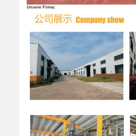
Unsere Firma: