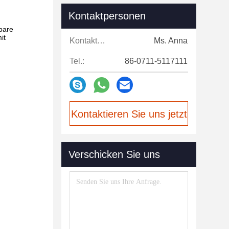
Kontaktpersonen
tbare
it
Kontaktpersonen:
Ms. Anna
Tel.:
86-0711-5117111
Kontaktieren Sie uns jetzt
Verschicken Sie uns