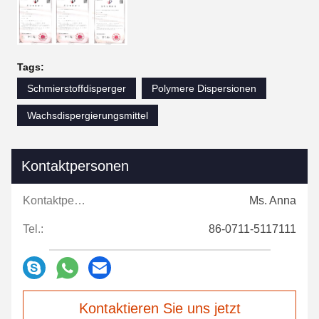
Tags:
Schmierstoffdisperger
Polymere Dispersionen
Wachsdispergierungsmittel
Kontaktpersonen
Kontaktpersonen:
Ms. Anna
Tel.:
86-0711-5117111
Kontaktieren Sie uns jetzt