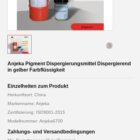
Anjeka Pigment Dispergierungsmittel Dispergierend
in gelber Farbflüssigkeit
Einzelheiten zum Produkt
Herkunftsort: China
Markenname: Anjeka
Zertifizierung: ISO9001-2015
Modellnummer: Anjeka6700
Zahlungs- und Versandbedingungen