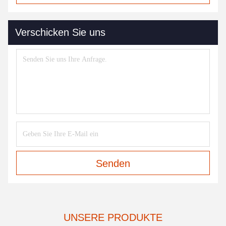
Verschicken Sie uns
Senden
UNSERE PRODUKTE