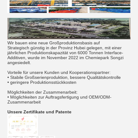
Wir bauen eine neue Großproduktionsbasis auf
Strategisch günstig in der Provinz Hubei gelegen, mit einer
jährlichen Produktionskapazität von 6000 Tonnen Interface-
Additiven, wurde im November 2022 im Chemiepark Songzi
angesiedelt.
Vorteile für unsere Kunden und Kooperationspartner:
• Stabile Großserienproduktion, bessere Qualitätskontrolle
• geringere Produktionsstückkosten
Möglichkeiten der Zusammenarbeit:
• Möglichkeiten zur Auftragsfertigung und OEM/ODM-
Zusammenarbeit
Unsere Zertifikate und Patente