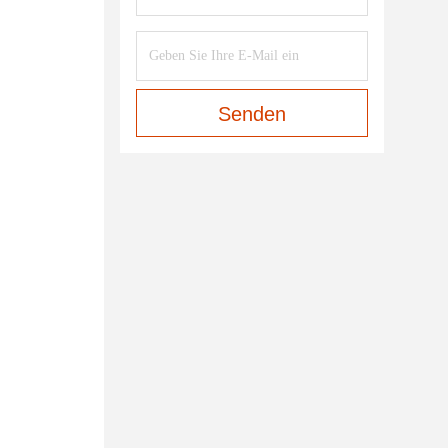
Senden