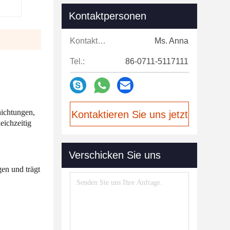
Kontaktpersonen
Kontaktpersonen:
Ms. Anna
Tel.:
86-0711-5117111
hichtungen,
Kontaktieren Sie uns jetzt
eichzeitig
Verschicken Sie uns
en und trägt