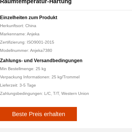
Raumtemperatur-Härtung
Einzelheiten zum Produkt
Herkunftsort: China
Markenname: Anjeka
Zertifizierung: ISO9001-2015
Modellnummer: Anjeka7380
Zahlungs- und Versandbedingungen
Min Bestellmenge: 25 kg
Verpackung Informationen: 25 kg/Trommel
Lieferzeit: 3-5 Tage
Zahlungsbedingungen: L/C, T/T, Western Union
Beste Preis erhalten