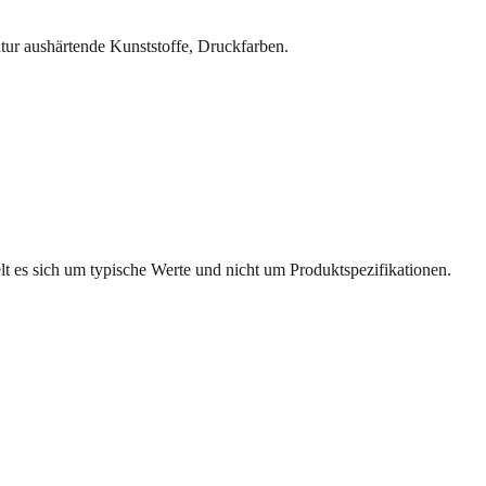
ur aushärtende Kunststoffe, Druckfarben.
t es sich um typische Werte und nicht um Produktspezifikationen.