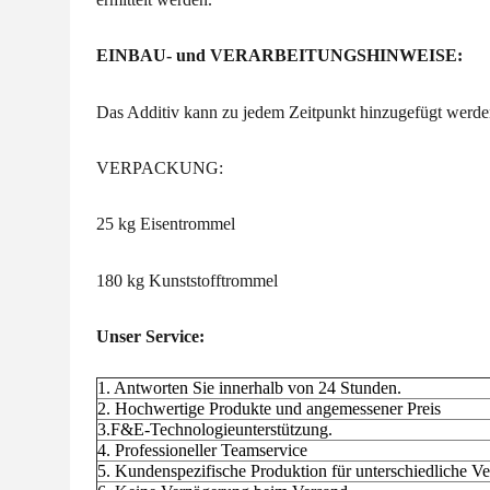
EINBAU- und VERARBEITUNGSHINWEISE:
Das Additiv kann zu jedem Zeitpunkt hinzugefügt werde
VERPACKUNG:
25 kg Eisentrommel
180 kg Kunststofftrommel
Unser Service:
1. Antworten Sie innerhalb von 24 Stunden.
2. Hochwertige Produkte und angemessener Preis
3.F&E-Technologieunterstützung.
4. Professioneller Teamservice
5. Kundenspezifische Produktion für unterschiedliche 