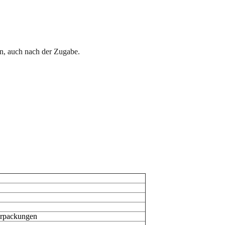
n, auch nach der Zugabe.
Verpackungen