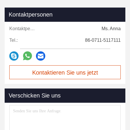
Kontaktpersonen
Kontaktpersonen:
Ms. Anna
Tel.:
86-0711-5117111
Kontaktieren Sie uns jetzt
Verschicken Sie uns