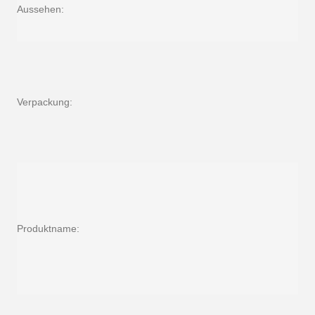
Aussehen:
Verpackung:
Produktname: