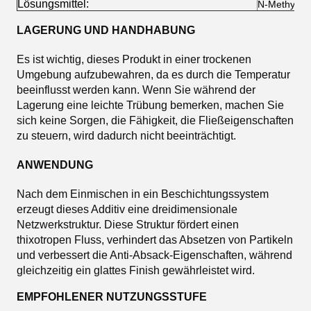
Lösungsmittel:
N-Methylpyr
LAGERUNG UND HANDHABUNG
Es ist wichtig, dieses Produkt in einer trockenen
Umgebung aufzubewahren, da es durch die Temperatur
beeinflusst werden kann. Wenn Sie während der
Lagerung eine leichte Trübung bemerken, machen Sie
sich keine Sorgen, die Fähigkeit, die Fließeigenschaften
zu steuern, wird dadurch nicht beeinträchtigt.
ANWENDUNG
Nach dem Einmischen in ein Beschichtungssystem
erzeugt dieses Additiv eine dreidimensionale
Netzwerkstruktur. Diese Struktur fördert einen
thixotropen Fluss, verhindert das Absetzen von Partikeln
und verbessert die Anti-Absack-Eigenschaften, während
gleichzeitig ein glattes Finish gewährleistet wird.
EMPFOHLENER NUTZUNGSSTUFE