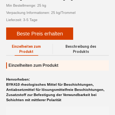
Min Bestellmenge: 25 kg
Verpackung Informationen: 25 kg/Trommel
Lieferzeit: 3-5 Tage
Beste Preis erhalten
Einzelheiten zum
Beschreibung des
Produkt
Produkts
Einzelheiten zum Produkt
Hervorheben:
BYK410 rheologisches Mittel für Beschichtungen
,
Antiabsetzmittel für lösungsmittelfreie Beschichtungen
,
Zusatzstoff zur Befestigung der Verwundbarkeit bei
Schichten mit mittlerer Polarität