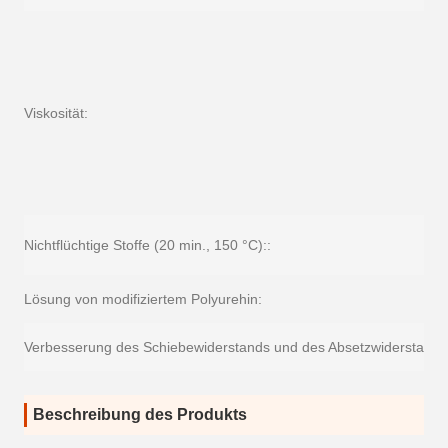
Viskosität:
Nichtflüchtige Stoffe (20 min., 150 °C)::
Lösung von modifiziertem Polyurehin:
Verbesserung des Schiebewiderstands und des Absetzwiderstands
Beschreibung des Produkts