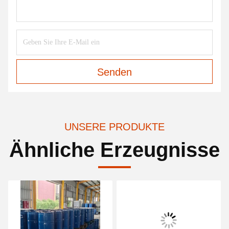
Senden
UNSERE PRODUKTE
Ähnliche Erzeugnisse