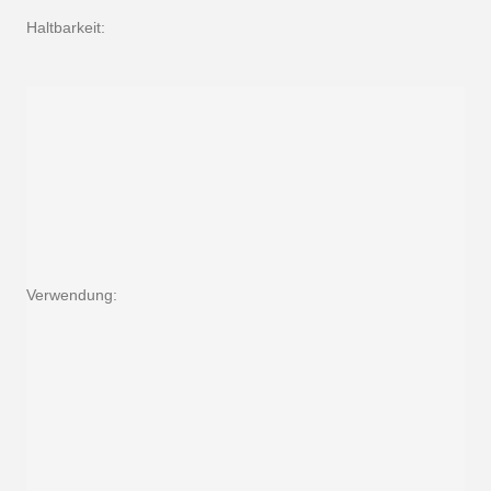
Haltbarkeit:
Verwendung: