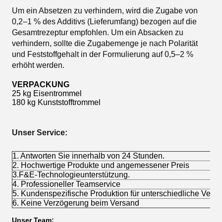
Um ein Absetzen zu verhindern, wird die Zugabe von
0,2–1 % des Additivs (Lieferumfang) bezogen auf die
Gesamtrezeptur empfohlen. Um ein Absacken zu
verhindern, sollte die Zugabemenge je nach Polarität
und Feststoffgehalt in der Formulierung auf 0,5–2 %
erhöht werden.
VERPACKUNG
25 kg Eisentrommel
180 kg Kunststofftrommel
Unser Service:
1. Antworten Sie innerhalb von 24 Stunden.
2. Hochwertige Produkte und angemessener Preis
3.F&E-Technologieunterstützung.
4. Professioneller Teamservice
5. Kundenspezifische Produktion für unterschiedliche Ver
6. Keine Verzögerung beim Versand
Unser Team: