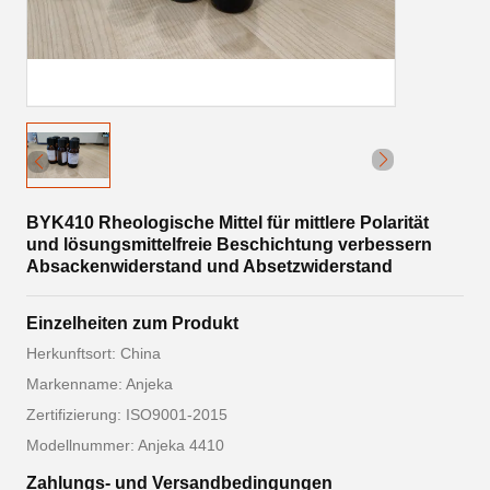
BYK410 Rheologische Mittel für mittlere Polarität
und lösungsmittelfreie Beschichtung verbessern
Absackenwiderstand und Absetzwiderstand
Einzelheiten zum Produkt
Herkunftsort: China
Markenname: Anjeka
Zertifizierung: ISO9001-2015
Modellnummer: Anjeka 4410
Zahlungs- und Versandbedingungen