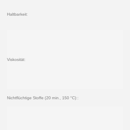
Haltbarkeit:
Viskosität:
Nichtflüchtige Stoffe (20 min., 150 °C)::