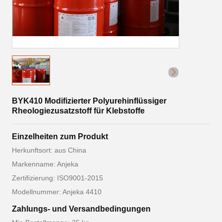
BYK410 Modifizierter Polyurehinflüssiger
Rheologiezusatzstoff für Klebstoffe
Einzelheiten zum Produkt
Herkunftsort: aus China
Markenname: Anjeka
Zertifizierung: ISO9001-2015
Modellnummer: Anjeka 4410
Zahlungs- und Versandbedingungen