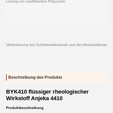
Lösung von modifiziertem Polyurehin:
Verbesserung des Schiebewiderstands und des Absetzwiderstands
Beschreibung des Produkts
BYK410 flüssiger rheologischer
Wirkstoff Anjeka 4410
Produktbeschreibung