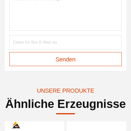
Senden
UNSERE PRODUKTE
Ähnliche Erzeugnisse