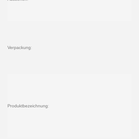
Verpackung:
Produktbezeichnung: