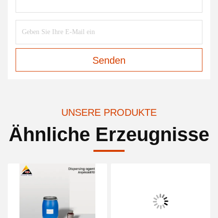
Senden
UNSERE PRODUKTE
Ähnliche Erzeugnisse