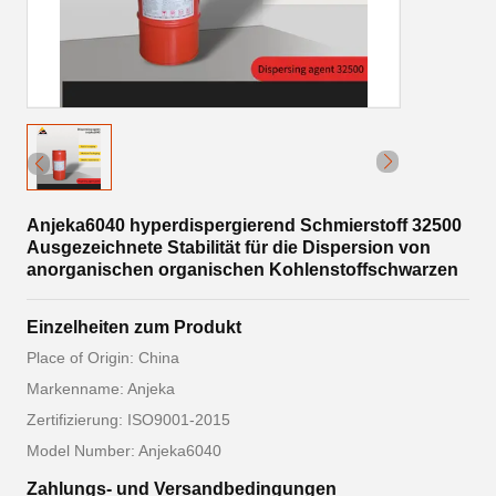
Anjeka6040 hyperdispergierend Schmierstoff 32500
Ausgezeichnete Stabilität für die Dispersion von
anorganischen organischen Kohlenstoffschwarzen
Einzelheiten zum Produkt
Place of Origin: China
Markenname: Anjeka
Zertifizierung: ISO9001-2015
Model Number: Anjeka6040
Zahlungs- und Versandbedingungen