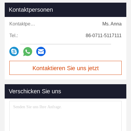
Kontaktpersonen
Kontaktpersonen:
Ms. Anna
Tel.:
86-0711-5117111
Kontaktieren Sie uns jetzt
Verschicken Sie uns