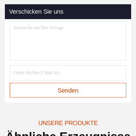
Verschicken Sie uns
Senden
UNSERE PRODUKTE