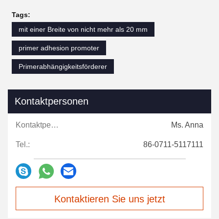
Tags:
mit einer Breite von nicht mehr als 20 mm
primer adhesion promoter
Primerabhängigkeitsförderer
Kontaktpersonen
Kontaktpersonen:
Ms. Anna
Tel.:
86-0711-5117111
Kontaktieren Sie uns jetzt