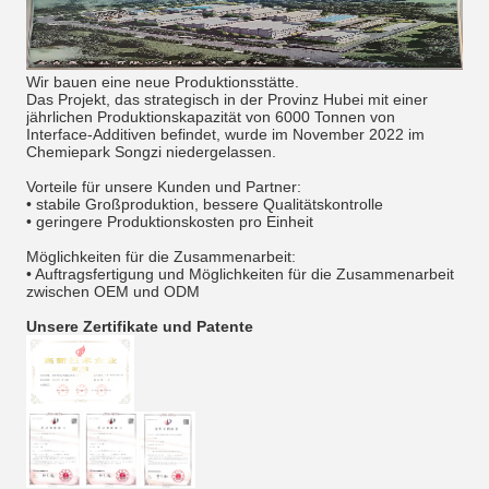
Wir bauen eine neue Produktionsstätte.
Das Projekt, das strategisch in der Provinz Hubei mit einer
jährlichen Produktionskapazität von 6000 Tonnen von
Interface-Additiven befindet, wurde im November 2022 im
Chemiepark Songzi niedergelassen.
Vorteile für unsere Kunden und Partner:
• stabile Großproduktion, bessere Qualitätskontrolle
• geringere Produktionskosten pro Einheit
Möglichkeiten für die Zusammenarbeit:
• Auftragsfertigung und Möglichkeiten für die Zusammenarbeit
zwischen OEM und ODM
Unsere Zertifikate und Patente