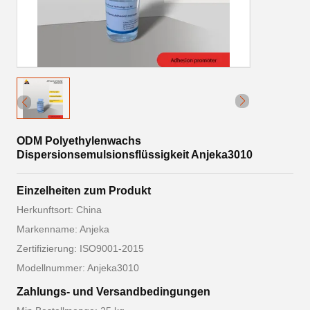
ODM Polyethylenwachs
Dispersionsemulsionsflüssigkeit Anjeka3010
Einzelheiten zum Produkt
Herkunftsort: China
Markenname: Anjeka
Zertifizierung: ISO9001-2015
Modellnummer: Anjeka3010
Zahlungs- und Versandbedingungen